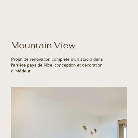
Mountain View
Projet de rénovation complète d'un studio dans
l'arrière pays de Nice. conception et décoration
d'intérieur.