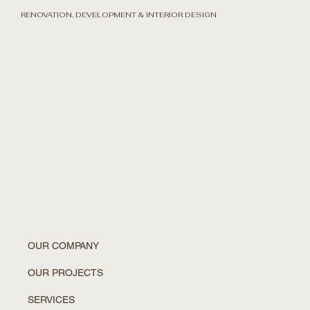
RENOVATION, DEVELOPMENT & INTERIOR DESIGN
OUR COMPANY
OUR PROJECTS
SERVICES