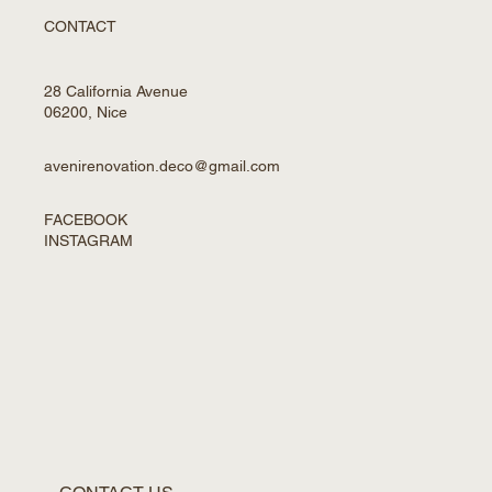
CONTACT
28 California Avenue
06200, Nice
avenirenovation.deco@gmail.com
FACEBOOK
INSTAGRAM