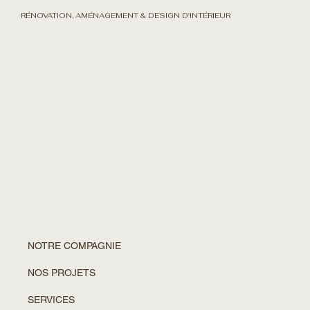
RÉNOVATION, AMÉNAGEMENT & DESIGN D'INTÉRIEUR
NOTRE COMPAGNIE
NOS PROJETS
SERVICES