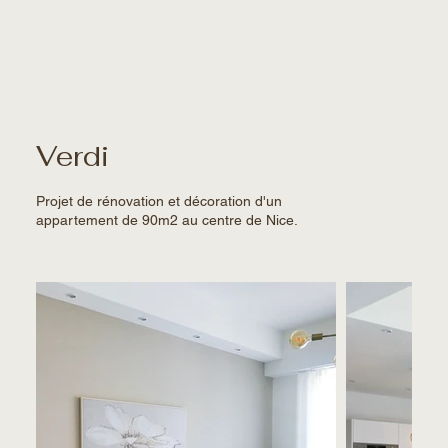
Verdi
Projet de rénovation et décoration d'un
appartement de 90m2 au centre de Nice.