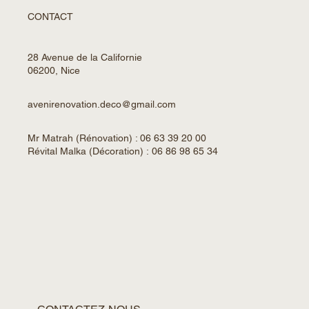
CONTACT
28 Avenue de la Californie
06200, Nice
avenirenovation.deco@gmail.com
Mr Matrah (Rénovation) : 06 63 39 20 00
Révital Malka (Décoration) : 06 86 98 65 34