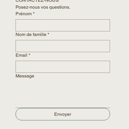
CONTACTEZ-NOUS
Posez-nous vos questions. 
Prénom
*
Nom de famille
*
Email
*
Message
Envoyer